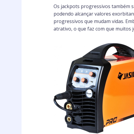
Os jackpots progressivos também s
podendo alcançar valores exorbitan
progressivos que mudam vidas. Emb
atrativo, o que faz com que muitos 