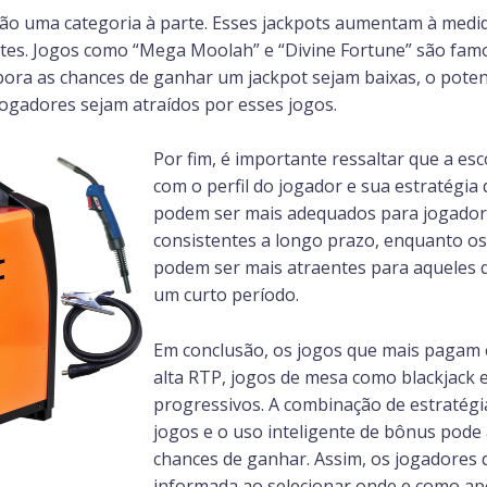
ão uma categoria à parte. Esses jackpots aumentam à medi
tes. Jogos como “Mega Moolah” e “Divine Fortune” são fam
ora as chances de ganhar um jackpot sejam baixas, o pote
jogadores sejam atraídos por esses jogos.
Por fim, é importante ressaltar que a es
com o perfil do jogador e sua estratégia
podem ser mais adequados para jogador
consistentes a longo prazo, enquanto os
podem ser mais atraentes para aqueles
um curto período.
Em conclusão, os jogos que mais pagam 
alta RTP, jogos de mesa como blackjack e
progressivos. A combinação de estratégi
jogos e o uso inteligente de bônus pode
chances de ganhar. Assim, os jogadores
informada ao selecionar onde e como apo