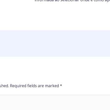
shed.
Required fields are marked
*