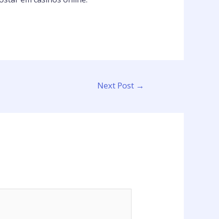
Next Post
→