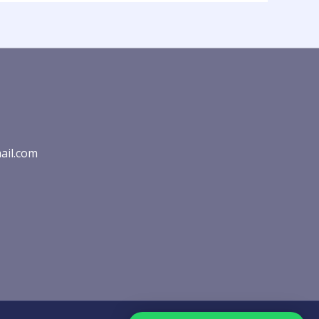
ail.com