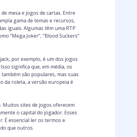
 de mesa e jogos de cartas. Entre
 ampla gama de temas e recursos,
adas iguais. Algumas têm uma RTP
como “Mega Joker”, “Blood Suckers”
ack, por exemplo, é um dos jogos
sso significa que, em média, os
ta também são populares, mas suas
o da roleta, a versão europeia é
. Muitos sites de jogos oferecem
mente o capital do jogador. Esses
É essencial ler os termos e
 do que outros.