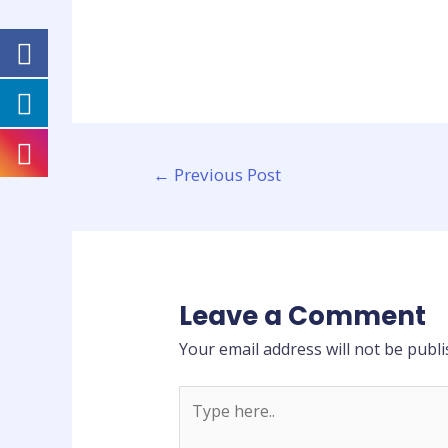
←
Previous Post
Leave a Comment
Your email address will not be publi
Type
here..