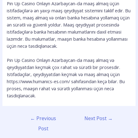
Pin Up Casino Onlayn Azərbaycan-da maaş almaq üçün
istifadəçilərə ən yaxşı maaş qeydiyyat sistemini təklif edir. Bu
sistem, maaş almaq və onları banka hesabına yollamaq üçün
ən sürətli və güvenli yoldur. Maaş qeydiyyat prosesində
istifadəçilərə banka hesabının məlumatlarını daxil etməsi
lazımdır. Bu məlumatlar, maaşın banka hesabına yollanması
üçün necə təsdiqlənəcək.
Pin Up Casino Onlayn Azərbaycan-da maaş almaq və
qeydiyyatdan keçmək çox rahat və sürətli bir prosesdir.
Istifadəçilər, qeydiyyatdan keçmək və maaş almaq üçün
https://www.humanics-es.com/ sahifasından keçə bilər. Bu
proses, maaşın rahat və sürətli yollanması üçün necə
təsdiqlənəcək.
←
Previous
Next Post
→
Post