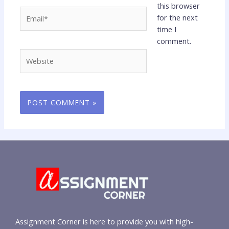
this browser
Email*
for the next
time I
comment.
Website
Assignment Corner is here to provide you with high-