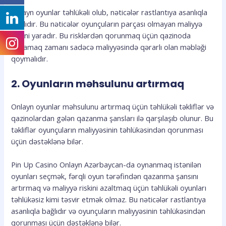
Onlayn oyunlar təhlükəli olub, nəticələr rastlantıya asanlıqla
bağlıdır. Bu nəticələr oyunçuların parçası olmayan maliyyə
riskini yaradır. Bu risklərdən qorunmaq üçün qazinoda
oynamaq zamanı sadəcə maliyyəsində qərarlı olan məbləği
qoymalıdır.
2. Oyunların məhsulunu artırmaq
Onlayn oyunlar məhsulunu artırmaq üçün təhlükəli təkliflər və
qazinolardan gələn qazanma şansları ilə qarşılaşıb olunur. Bu
təkliflər oyunçuların maliyyəsinin təhlükəsindən qorunması
üçün dəstəklənə bilər.
Pin Up Casino Onlayn Azərbaycan-da oynanmaq istənilən
oyunları seçmək, fərqli oyun tərəfindən qazanma şansını
artırmaq və maliyyə riskini azaltmaq üçün təhlükəli oyunları
təhlükəsiz kimi təsvir etmək olmaz. Bu nəticələr rastlantıya
asanlıqla bağlıdır və oyunçuların maliyyəsinin təhlükəsindən
qorunması üçün dəstəklənə bilər.