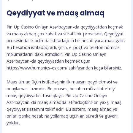
Qeydiyyat və maaş almaq
Pin Up Casino Onlayn Azərbaycan-da qeydiyyatdan keçmək
və maaş almaq çox rahat və sürətli bir prosesdir. Qeydiyyat
prosesində ilk adımda istifadəçinin bir hesab yaratması gəlir.
Bu hesabda istifadəçi adı, şifrə, e-poçt və telefon nömrəsi
məlumatlarını daxil etməlidir. Pin Up Casino Onlayn
Azərbaycan-da qeydiyyatdan keçmək üçün
https://www.humanics-es.com/ sahifasından keçə bilərsiniz.
Maaş almaq üçün istifadəçinin ilk maaşını qeyd etməsi və
onaylaması lazımdır. Bu proses, hesabın müraciət etdiyi
maaş qeydiyyatını təsdiqləyir. Pin Up Casino Onlayn
Azərbaycan-da maaş almaqda istifadəçilərə ən yaxşı maaş
qeydiyyat sistemini təklif edir. Bu sistem, maaş almaq və
onları banka hesabına yollamaq üçün ən sürətli və güvenli
yoldur.