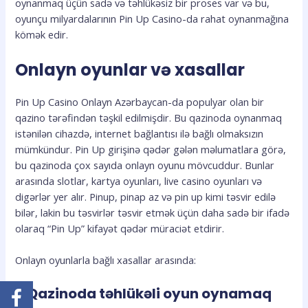
oynanmaq üçün sadə və təhlükəsiz bir proses var və bu,
oyunçu milyardalarının Pin Up Casino-da rahat oynanmağına
kömək edir.
Onlayn oyunlar və xasallar
Pin Up Casino Onlayn Azərbaycan-da populyar olan bir
qazino tərəfindən təşkil edilmişdir. Bu qazinoda oynanmaq
istənilən cihazdə, internet bağlantısı ilə bağlı olmaksızın
mümkündur. Pin Up girişinə qədər gələn məlumatlara görə,
bu qazinoda çox sayıda onlayn oyunu mövcuddur. Bunlar
arasında slotlar, kartya oyunları, live casino oyunları və
digərlər yer alır. Pinup, pinap az və pin up kimi təsvir edilə
bilər, lakin bu təsvirlər təsvir etmək üçün daha sadə bir ifadə
olaraq “Pin Up” kifayət qədər müraciət etdirir.
Onlayn oyunlarla bağlı xasallar arasında:
1. Qazinoda təhlükəli oyun oynamaq