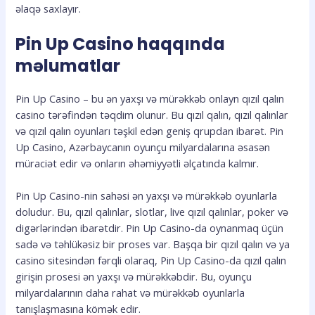
əlaqə saxlayır.
Pin Up Casino haqqında
məlumatlar
Pin Up Casino – bu ən yaxşı və mürəkkəb onlayn qızıl qalın
casino tərəfindən təqdim olunur. Bu qızıl qalın, qızıl qalınlar
və qızıl qalın oyunları təşkil edən geniş qrupdan ibarət. Pin
Up Casino, Azərbaycanın oyunçu milyardalarına əsasən
müraciət edir və onların əhəmiyyətli əlçatında kalmır.
Pin Up Casino-nin sahəsi ən yaxşı və mürəkkəb oyunlarla
doludur. Bu, qızıl qalınlar, slotlar, live qızıl qalınlar, poker və
digərlərindən ibarətdir. Pin Up Casino-da oynanmaq üçün
sadə və təhlükəsiz bir proses var. Başqa bir qızıl qalın və ya
casino sitesindən fərqli olaraq, Pin Up Casino-da qızıl qalın
girişin prosesi ən yaxşı və mürəkkəbdir. Bu, oyunçu
milyardalarının daha rahat və mürəkkəb oyunlarla
tanışlaşmasına kömək edir.