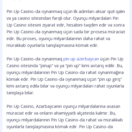
Pin Up Casino-da oynanmaq üçün ilk adımları əksər qızıl qalın
və ya casino sitesindən fərqli olur. Oyunçu milyardaları Pin
Up Casino sitesini ziyarət edir, hesabını təqdim edir və sonra
Pin Up Casino-da oynanmaq üçün sadə bir prosesə müraciət
edir. Bu proses, oyunçu milyardalarının daha rahat və
mürəkkəb oyunlarla tanışlaşmasına kömək edir.
Pin Up Casino-da oynanmaq
pin up azerbaycan
üçün Pin Up
Casino sitesində “pinup” və ya “pin up” kimi axtarış edilir. Bu,
oyunçu milyardalarının Pin Up Casino-da rahat oynanmağına
kömək edir. Pin Up Casino-da oynanmaq üçün “pin up giriş”
kimi axtarış edilə bilər və oyunçu milyardaları rahat oyunlarla
tanışlaşa bilər.
Pin Up Casino, Azərbaycanın oyunçu milyardalarına əsasən
müraciət edir və onların əhəmiyyətli əlçatında kalmır. Bu,
oyunçu milyardalarının Pin Up Casino-da rahat və mürəkkəb
oyunlarla tanışlaşmasına kömək edir. Pin Up Casino-da