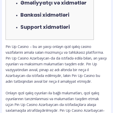
Əməliyyatçı və xidmətlər
Bankasi xidmətləri
Support xidmətləri
Pin Up Casino – bu ən yaxşı onlayn qızıl qalıq casino
vəzifələrini əmələ salan məzmunçu və təhlükəsiz platforma.
Pin Up Casino Azərbaycan-da da istifadə edilə bilən, ən yaxşı
oyunları və maksimum məlumatları təqdim edir. Pin Up
vəziyyətindən əvvəl, pinap az adı altında bir neçə il
Azərbaycan-da istifadə edilmişdir, lakin Pin Up Casino bu
adın tətbiqindən əvvəl bir neçə il əməliyyat etmişdir.
Onlayn qızıl qalıq oyunları ilə bağlı məlumatları, qızıl qalıq
oyunlarının tənzimlənməsi və məlumatları təqdim etmək
üçün Pin Up Casino Azərbaycan-da istifadəçilərə əlaqə
saxlamaqda ətrafdaşdırılmışdır. Pin Up Casino Azərbaycan-