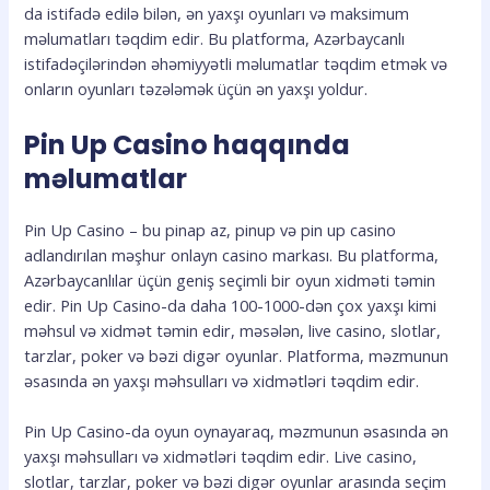
da istifadə edilə bilən, ən yaxşı oyunları və maksimum
məlumatları təqdim edir. Bu platforma, Azərbaycanlı
istifadəçilərindən əhəmiyyətli məlumatlar təqdim etmək və
onların oyunları təzələmək üçün ən yaxşı yoldur.
Pin Up Casino haqqında
məlumatlar
Pin Up Casino – bu pinap az, pinup və pin up casino
adlandırılan məşhur onlayn casino markası. Bu platforma,
Azərbaycanlılar üçün geniş seçimli bir oyun xidməti təmin
edir. Pin Up Casino-da daha 100-1000-dən çox yaxşı kimi
məhsul və xidmət təmin edir, məsələn, live casino, slotlar,
tarzlar, poker və bəzi digər oyunlar. Platforma, məzmunun
əsasında ən yaxşı məhsulları və xidmətləri təqdim edir.
Pin Up Casino-da oyun oynayaraq, məzmunun əsasında ən
yaxşı məhsulları və xidmətləri təqdim edir. Live casino,
slotlar, tarzlar, poker və bəzi digər oyunlar arasında seçim