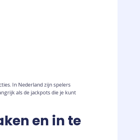
ies. In Nederland zijn spelers
grijk als de jackpots die je kunt
ken en in te