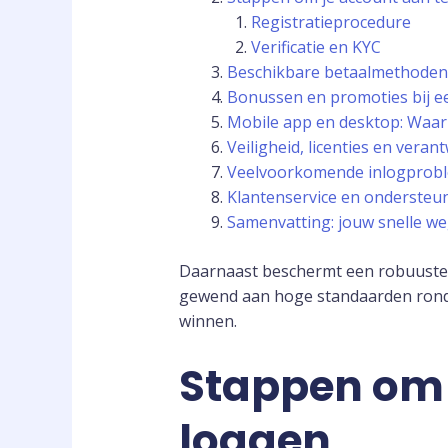
Registratieprocedure
Verificatie en KYC
Beschikbare betaalmethoden 
Bonussen en promoties bij ee
Mobile app en desktop: Waar 
Veiligheid, licenties en vera
Veelvoorkomende inlogprobl
Klantenservice en ondersteu
Samenvatting: jouw snelle weg
Daarnaast beschermt een robuuste lo
gewend aan hoge standaarden rondom 
winnen.
Stappen om 
loggen