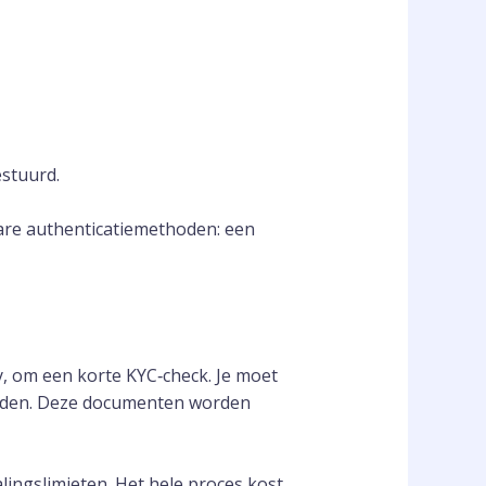
estuurd.
are authenticatiemethoden: een
y, om een korte KYC‑check. Je moet
ploaden. Deze documenten worden
lingslimieten. Het hele proces kost