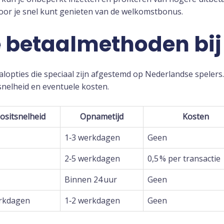
oor je snel kunt genieten van de welkomstbonus.
 betaalmethoden bij
alopties die speciaal zijn afgestemd op Nederlandse spelers.
snelheid en eventuele kosten.
ositsnelheid
Opnametijd
Kosten
1‑3 werkdagen
Geen
2‑5 werkdagen
0,5 % per transactie
Binnen 24 uur
Geen
rkdagen
1‑2 werkdagen
Geen