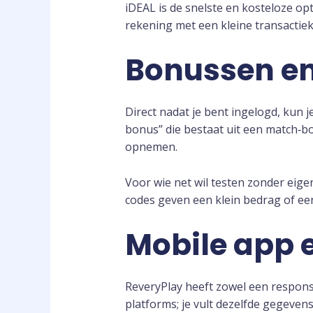
iDEAL is de snelste en kosteloze opt
rekening met een kleine transactieko
Bonussen en 
Direct nadat je bent ingelogd, kun
bonus” die bestaat uit een match‑bo
opnemen.
Voor wie net wil testen zonder eige
codes geven een klein bedrag of een
Mobile app e
ReveryPlay heeft zowel een responsi
platforms; je vult dezelfde gegevens