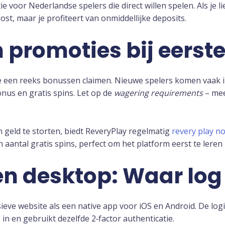
ie voor Nederlandse spelers die direct willen spelen. Als je l
st, maar je profiteert van onmiddellijke deposits.
promoties bij eerste
 je een reeks bonussen claimen. Nieuwe spelers komen vaak
nus en gratis spins. Let op de
wagering requirements
– mee
n geld te storten, biedt ReveryPlay regelmatig
revery play n
 aantal gratis spins, perfect om het platform eerst te leren
n desktop: Waar log 
eve website als een native app voor iOS en Android. De logi
 in en gebruikt dezelfde 2‑factor authenticatie.