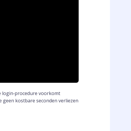
de login‑procedure voorkomt
 je geen kostbare seconden verliezen