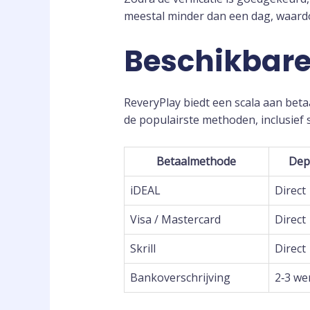
meestal minder dan een dag, waard
Beschikbare
ReveryPlay biedt een scala aan beta
de populairste methoden, inclusief 
Betaalmethode
Dep
iDEAL
Direct
Visa / Mastercard
Direct
Skrill
Direct
Bankoverschrijving
2‑3 we