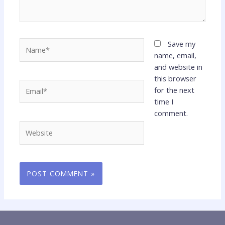
Name*
Save my
name, email,
and website in
this browser
Email*
for the next
time I
comment.
Website