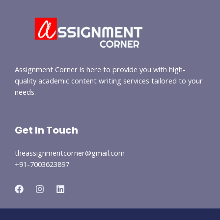
Assignment Corner is here to provide you with high-
quality academic content writing services tailored to your
needs.
Get In Touch
theassignmentcorner@gmail.com
+91-7003623897