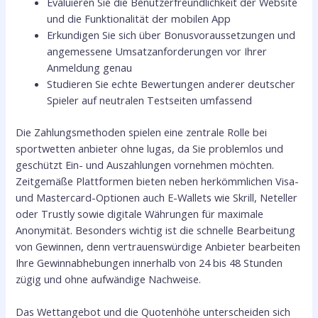
Evaluieren Sie die Benutzerfreundlichkeit der Website
und die Funktionalität der mobilen App
Erkundigen Sie sich über Bonusvoraussetzungen und
angemessene Umsatzanforderungen vor Ihrer
Anmeldung genau
Studieren Sie echte Bewertungen anderer deutscher
Spieler auf neutralen Testseiten umfassend
Die Zahlungsmethoden spielen eine zentrale Rolle bei
sportwetten anbieter ohne lugas, da Sie problemlos und
geschützt Ein- und Auszahlungen vornehmen möchten.
Zeitgemäße Plattformen bieten neben herkömmlichen Visa-
und Mastercard-Optionen auch E-Wallets wie Skrill, Neteller
oder Trustly sowie digitale Währungen für maximale
Anonymität. Besonders wichtig ist die schnelle Bearbeitung
von Gewinnen, denn vertrauenswürdige Anbieter bearbeiten
Ihre Gewinnabhebungen innerhalb von 24 bis 48 Stunden
zügig und ohne aufwändige Nachweise.
Das Wettangebot und die Quotenhöhe unterscheiden sich