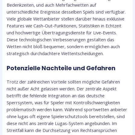
Bedenkzeiten, und auch Mehrfachwetten auf
unterschiedliche Ereignisse desselben Spiels sind verfügbar.
Viele globale Wettanbieter stellen darüber hinaus exklusive
Features wie Cash-Out-Funktionen, Statistiken in Echtzeit
und hochwertige Übertragungsdienste für Live-Events.
Diese technologischen Verbesserungen gestalten das
Wetten nicht bloß bequemer, sondern ermöglichen auch
strategisch durchdachtere Wettentscheidungen.
Potenzielle Nachteile und Gefahren
Trotz der zahlreichen Vorteile sollten mögliche Gefahren
nicht außer Acht gelassen werden. Der zentrale Aspekt
betrifft die fehlende Integration an das deutsche
Sperrsystem, was für Spieler mit Kontrollschwierigkeiten
problematisch werden kann. Während sportwetten anbieter
ohne lugas oft eigene Spielerschutztools bereitstellen, sind
diese nicht ans zentrale Lugas-System angebunden. Im
Streitfall kann die Durchsetzung von Rechtsansprüchen