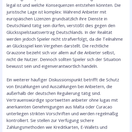
legal ist und welche Konsequenzen entstehen könnten. Die
juristische Lage ist komplex: Während Anbieter mit
europäischen Lizenzen grundsätzlich ihre Dienste in
Deutschland tätig sein dürfen, verstößt dies gegen den
Glücksspielstaatsvertrag Deutschlands. In der Realität
werden jedoch Spieler nicht strafverfolgt, da die Teilnahme
an Glücksspiel kein Vergehen darstellt. Die rechtliche
Grauzone bezieht sich vor allem auf die Anbieter selbst,
nicht die Nutzer. Dennoch sollten Spieler sich der Situation
bewusst sein und eigenverantwortlich handeln.
Ein weiterer häufiger Diskussionspunkt betrifft die Schutz
von Einzahlungen und Auszahlungen bei Anbietern, die
außerhalb der deutschen Regulierung tätig sind.
Vertrauenswürdige sportwetten anbieter ohne lugas mit
anerkannten Genehmigungen aus Malta oder Curacao
unterliegen strikten Vorschriften und werden regelmäßig
kontrolliert. Sie stellen zur Verfügung sichere
Zahlungsmethoden wie Kreditkarten, E-Wallets und