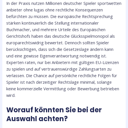
In der Praxis nutzen Millionen deutscher Spieler sportwetten
anbieter ohne lugas ohne rechtliche Konsequenzen
befürchten zu müssen. Die europäische Rechtsprechung
stärken kontinuierlich die Stellung internationaler
Buchmacher, und mehrere Urteile des Europäischen
Gerichtshofs haben das deutsche Glücksspielmonopol als
europarechtswidrig bewertet. Dennoch sollten Spieler
berücksichtigen, dass sich die Gesetzeslage ändern kann
und eine gewisse Eigenverantwortung notwendig ist.
Experten raten, nur bei Anbietern mit gültigen EU-Lizenzen
zu spielen und auf vertrauenswürdige Zahlungsarten zu
verlassen. Die Chance auf persönliche rechtliche Folgen für
Spieler ist nach derzeitiger Rechtslage minimal, solange
keine kommerzielle Vermittlung oder Bewerbung betrieben
wird.
Worauf könnten Sie bei der
Auswahl achten?