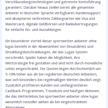
Verschlüsselungstechnologien und getrennte Kontoführung
garantiert. Darüber hinaus stellen bereit alle genannten
Anbieter in deutscher Sprache verfügbaren Kundensupport
und akzeptieren verbreitete Zahlungsarten wie Visa und
Mastercard, digitale Geldbörsen und Bankübertragungen
für einfache Ein- und Auszahlungen.
Ein besonderer Vorteil dieser sportwetten anbieter ohne
lugas besteht in der Abwesenheit von Einsatzlimits und
Einzahlungsbeschränkungen, die das Lugas-System
vorschreibt. Spieler haben die Möglichkeit, ihre
Wettstrategie frei gestalten und sind nicht durch monatliche
Limits eingeschränkt. Die Quoten liegen durchschnittlich um
5-10% höher aus als bei regulierten deutschen Anbietern,
was sich besonders bei regelmäßigen Wetten deutlich zeigt.
Zusätzlich profitieren Kunden von umfangreicheren
Cashback-Programmen, Treueboni und häufigen Aktionen,
die das Wetterlebnis bei sportwetten anbieter ohne lugas
wesentlich reizvoller wirken als bei eingeschränkten
Alternativen.