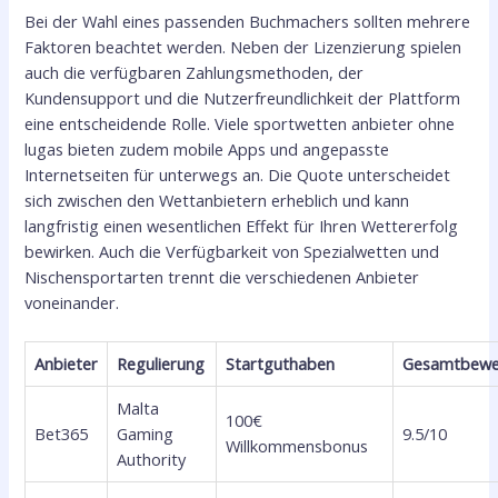
Bei der Wahl eines passenden Buchmachers sollten mehrere
Faktoren beachtet werden. Neben der Lizenzierung spielen
auch die verfügbaren Zahlungsmethoden, der
Kundensupport und die Nutzerfreundlichkeit der Plattform
eine entscheidende Rolle. Viele sportwetten anbieter ohne
lugas bieten zudem mobile Apps und angepasste
Internetseiten für unterwegs an. Die Quote unterscheidet
sich zwischen den Wettanbietern erheblich und kann
langfristig einen wesentlichen Effekt für Ihren Wettererfolg
bewirken. Auch die Verfügbarkeit von Spezialwetten und
Nischensportarten trennt die verschiedenen Anbieter
voneinander.
Anbieter
Regulierung
Startguthaben
Gesamtbewe
Malta
100€
Bet365
Gaming
9.5/10
Willkommensbonus
Authority