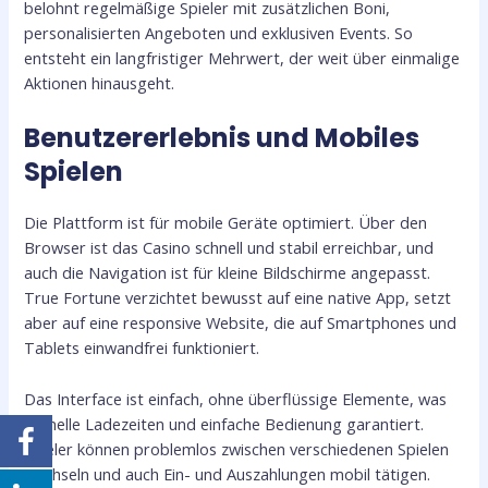
belohnt regelmäßige Spieler mit zusätzlichen Boni,
personalisierten Angeboten und exklusiven Events. So
entsteht ein langfristiger Mehrwert, der weit über einmalige
Aktionen hinausgeht.
Benutzererlebnis und Mobiles
Spielen
Die Plattform ist für mobile Geräte optimiert. Über den
Browser ist das Casino schnell und stabil erreichbar, und
auch die Navigation ist für kleine Bildschirme angepasst.
True Fortune verzichtet bewusst auf eine native App, setzt
aber auf eine responsive Website, die auf Smartphones und
Tablets einwandfrei funktioniert.
Das Interface ist einfach, ohne überflüssige Elemente, was
schnelle Ladezeiten und einfache Bedienung garantiert.
Spieler können problemlos zwischen verschiedenen Spielen
wechseln und auch Ein- und Auszahlungen mobil tätigen.