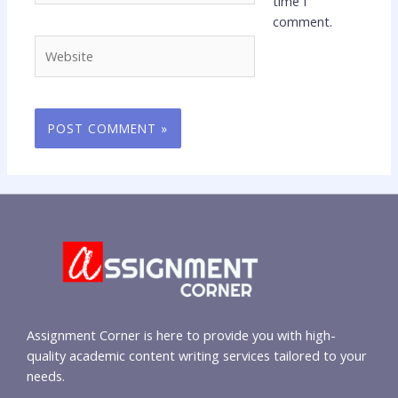
time I
comment.
Website
Assignment Corner is here to provide you with high-
quality academic content writing services tailored to your
needs.