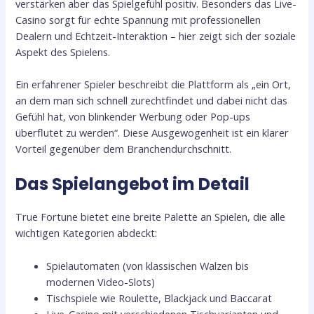
verstärken aber das Spielgefühl positiv. Besonders das Live-
Casino sorgt für echte Spannung mit professionellen
Dealern und Echtzeit-Interaktion – hier zeigt sich der soziale
Aspekt des Spielens.
Ein erfahrener Spieler beschreibt die Plattform als „ein Ort,
an dem man sich schnell zurechtfindet und dabei nicht das
Gefühl hat, von blinkender Werbung oder Pop-ups
überflutet zu werden“. Diese Ausgewogenheit ist ein klarer
Vorteil gegenüber dem Branchendurchschnitt.
Das Spielangebot im Detail
True Fortune bietet eine breite Palette an Spielen, die alle
wichtigen Kategorien abdeckt:
Spielautomaten (von klassischen Walzen bis
modernen Video-Slots)
Tischspiele wie Roulette, Blackjack und Baccarat
Live-Casino mit verschiedenen Tischvarianten und