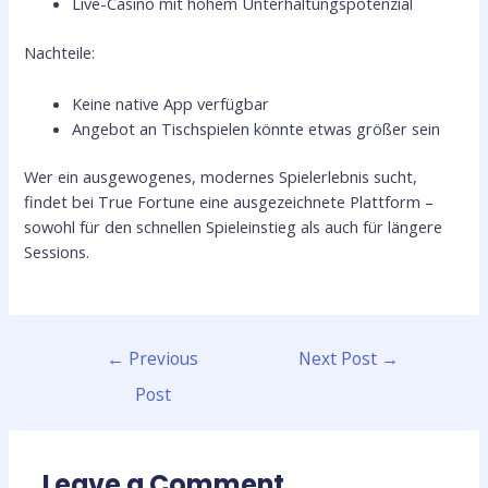
Live-Casino mit hohem Unterhaltungspotenzial
Nachteile:
Keine native App verfügbar
Angebot an Tischspielen könnte etwas größer sein
Wer ein ausgewogenes, modernes Spielerlebnis sucht,
findet bei True Fortune eine ausgezeichnete Plattform –
sowohl für den schnellen Spieleinstieg als auch für längere
Sessions.
←
Previous
Next Post
→
Post
Leave a Comment