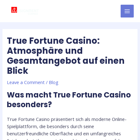
Skip
Post
MAI
to
navigation
MEN
content
True Fortune Casino:
Atmosphäre und
Gesamtangebot auf einen
Blick
Leave a Comment
/
Blog
Was macht True Fortune Casino
besonders?
True Fortune Casino präsentiert sich als moderne Online-
Spielplattform, die besonders durch seine
benutzerfreundliche Oberfläche und ein umfangreiches