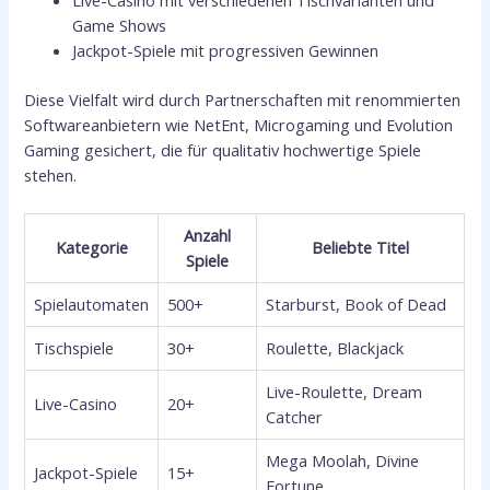
Game Shows
Jackpot-Spiele mit progressiven Gewinnen
Diese Vielfalt wird durch Partnerschaften mit renommierten
Softwareanbietern wie NetEnt, Microgaming und Evolution
Gaming gesichert, die für qualitativ hochwertige Spiele
stehen.
Anzahl
Kategorie
Beliebte Titel
Spiele
Spielautomaten
500+
Starburst, Book of Dead
Tischspiele
30+
Roulette, Blackjack
Live-Roulette, Dream
Live-Casino
20+
Catcher
Mega Moolah, Divine
Jackpot-Spiele
15+
Fortune