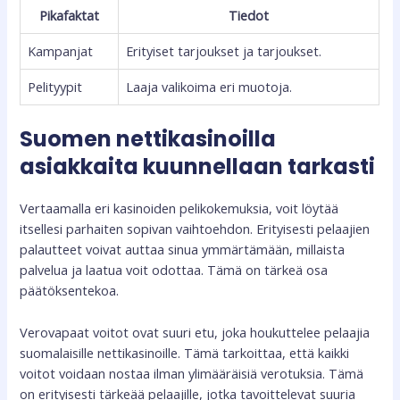
Pikafaktat
Tiedot
Kampanjat
Erityiset tarjoukset ja tarjoukset.
Pelityypit
Laaja valikoima eri muotoja.
Suomen nettikasinoilla
asiakkaita kuunnellaan tarkasti
Vertaamalla eri kasinoiden pelikokemuksia, voit löytää
itsellesi parhaiten sopivan vaihtoehdon. Erityisesti pelaajien
palautteet voivat auttaa sinua ymmärtämään, millaista
palvelua ja laatua voit odottaa. Tämä on tärkeä osa
päätöksentekoa.
Verovapaat voitot ovat suuri etu, joka houkuttelee pelaajia
suomalaisille nettikasinoille. Tämä tarkoittaa, että kaikki
voitot voidaan nostaa ilman ylimääräisiä verotuksia. Tämä
on erityisesti tärkeää pelaajille, jotka tavoittelevat suuria