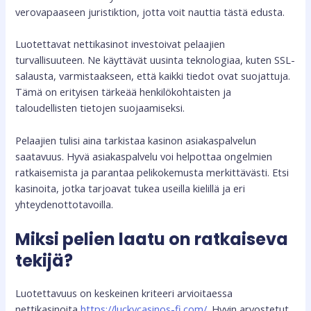
verovapaaseen juristiktion, jotta voit nauttia tästä edusta.
Luotettavat nettikasinot investoivat pelaajien
turvallisuuteen. Ne käyttävät uusinta teknologiaa, kuten SSL-
salausta, varmistaakseen, että kaikki tiedot ovat suojattuja.
Tämä on erityisen tärkeää henkilökohtaisten ja
taloudellisten tietojen suojaamiseksi.
Pelaajien tulisi aina tarkistaa kasinon asiakaspalvelun
saatavuus. Hyvä asiakaspalvelu voi helpottaa ongelmien
ratkaisemista ja parantaa pelikokemusta merkittävästi. Etsi
kasinoita, jotka tarjoavat tukea useilla kielillä ja eri
yhteydenottotavoilla.
Miksi pelien laatu on ratkaiseva
tekijä?
Luotettavuus on keskeinen kriteeri arvioitaessa
nettikasinoita
https://luckycasinos-fi.com/
. Hyvin arvostetut