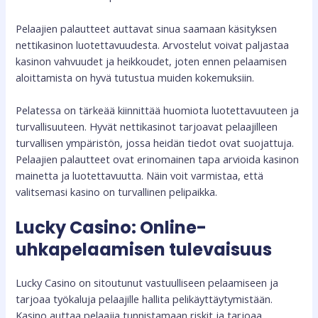
Pelaajien palautteet auttavat sinua saamaan käsityksen
nettikasinon luotettavuudesta. Arvostelut voivat paljastaa
kasinon vahvuudet ja heikkoudet, joten ennen pelaamisen
aloittamista on hyvä tutustua muiden kokemuksiin.
Pelatessa on tärkeää kiinnittää huomiota luotettavuuteen ja
turvallisuuteen. Hyvät nettikasinot tarjoavat pelaajilleen
turvallisen ympäristön, jossa heidän tiedot ovat suojattuja.
Pelaajien palautteet ovat erinomainen tapa arvioida kasinon
mainetta ja luotettavuutta. Näin voit varmistaa, että
valitsemasi kasino on turvallinen pelipaikka.
Lucky Casino: Online-
uhkapelaamisen tulevaisuus
Lucky Casino on sitoutunut vastuulliseen pelaamiseen ja
tarjoaa työkaluja pelaajille hallita pelikäyttäytymistään.
Kasino auttaa pelaajia tunnistamaan riskit ja tarjoaa