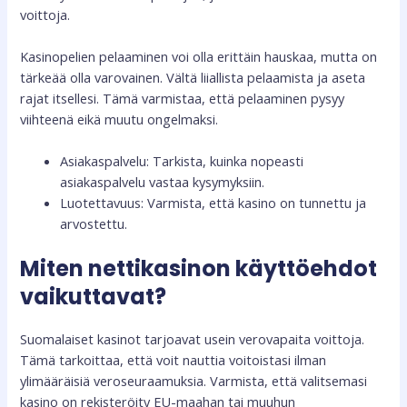
voittoja.
Kasinopelien pelaaminen voi olla erittäin hauskaa, mutta on
tärkeää olla varovainen. Vältä liiallista pelaamista ja aseta
rajat itsellesi. Tämä varmistaa, että pelaaminen pysyy
viihteenä eikä muutu ongelmaksi.
Asiakaspalvelu: Tarkista, kuinka nopeasti
asiakaspalvelu vastaa kysymyksiin.
Luotettavuus: Varmista, että kasino on tunnettu ja
arvostettu.
Miten nettikasinon käyttöehdot
vaikuttavat?
Suomalaiset kasinot tarjoavat usein verovapaita voittoja.
Tämä tarkoittaa, että voit nauttia voitoistasi ilman
ylimääräisiä veroseuraamuksia. Varmista, että valitsemasi
kasino on rekisteröity EU-maahan tai muuhun