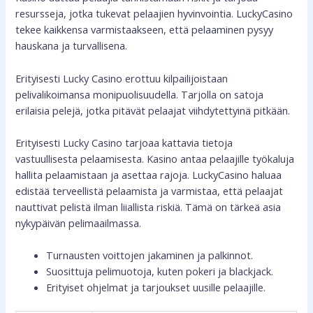
resursseja, jotka tukevat pelaajien hyvinvointia. LuckyCasino
tekee kaikkensa varmistaakseen, että pelaaminen pysyy
hauskana ja turvallisena.
Erityisesti Lucky Casino erottuu kilpailijoistaan
pelivalikoimansa monipuolisuudella. Tarjolla on satoja
erilaisia pelejä, jotka pitävät pelaajat viihdytettyinä pitkään.
Erityisesti Lucky Casino tarjoaa kattavia tietoja
vastuullisesta pelaamisesta. Kasino antaa pelaajille työkaluja
hallita pelaamistaan ja asettaa rajoja. LuckyCasino haluaa
edistää terveellistä pelaamista ja varmistaa, että pelaajat
nauttivat pelistä ilman liiallista riskiä. Tämä on tärkeä asia
nykypäivän pelimaailmassa.
Turnausten voittojen jakaminen ja palkinnot.
Suosittuja pelimuotoja, kuten pokeri ja blackjack.
Erityiset ohjelmat ja tarjoukset uusille pelaajille.