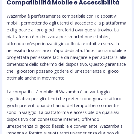
Compatibilità Mobile e Accessibilità
Wazamba è perfettamente compatibile con i dispositivi
mobili, permettendo agli utenti di accedere alla piattaforma
e di giocare ai loro giochi preferiti ovunque si trovino. La
piattaforma è ottimizzata per smartphone e tablet,
offrendo un’esperienza di gioco fluida e intuitiva senza la
necessità di scaricare un’app dedicata. L’interfaccia mobile è
progettata per essere facile da navigare e per adattarsi alle
dimensioni dello schermo del dispositivo. Questo garantisce
che i giocatori possano godere di un’esperienza di gioco
ottimale anche in movimento.
La compatibilità mobile di Wazamba è un vantaggio
significativo per gli utenti che preferiscono giocare ai loro
giochi preferiti quando hanno del tempo libero o mentre
sono in viaggio. La piattaforma è accessibile da qualsiasi
dispositivo con connessione internet, offrendo
un’esperienza di gioco flessibile e conveniente. Wazamba si
impegna a fornire ai suoi utenti un’esperienza di gioco di