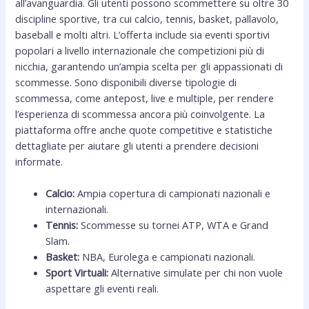
all’avanguardia. Gli utenti possono scommettere su oltre 30
discipline sportive, tra cui calcio, tennis, basket, pallavolo,
baseball e molti altri. L’offerta include sia eventi sportivi
popolari a livello internazionale che competizioni più di
nicchia, garantendo un’ampia scelta per gli appassionati di
scommesse. Sono disponibili diverse tipologie di
scommessa, come antepost, live e multiple, per rendere
l’esperienza di scommessa ancora più coinvolgente. La
piattaforma offre anche quote competitive e statistiche
dettagliate per aiutare gli utenti a prendere decisioni
informate.
Calcio:
Ampia copertura di campionati nazionali e
internazionali.
Tennis:
Scommesse su tornei ATP, WTA e Grand
Slam.
Basket:
NBA, Eurolega e campionati nazionali.
Sport Virtuali:
Alternative simulate per chi non vuole
aspettare gli eventi reali.