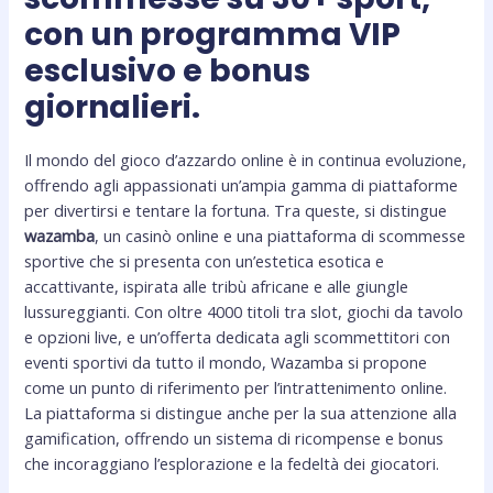
con un programma VIP
esclusivo e bonus
giornalieri.
Il mondo del gioco d’azzardo online è in continua evoluzione,
offrendo agli appassionati un’ampia gamma di piattaforme
per divertirsi e tentare la fortuna. Tra queste, si distingue
wazamba
, un casinò online e una piattaforma di scommesse
sportive che si presenta con un’estetica esotica e
accattivante, ispirata alle tribù africane e alle giungle
lussureggianti. Con oltre 4000 titoli tra slot, giochi da tavolo
e opzioni live, e un’offerta dedicata agli scommettitori con
eventi sportivi da tutto il mondo, Wazamba si propone
come un punto di riferimento per l’intrattenimento online.
La piattaforma si distingue anche per la sua attenzione alla
gamification, offrendo un sistema di ricompense e bonus
che incoraggiano l’esplorazione e la fedeltà dei giocatori.