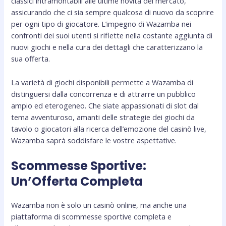
classici intramontabili alle ultime novità del mercato,
assicurando che ci sia sempre qualcosa di nuovo da scoprire
per ogni tipo di giocatore. L’impegno di Wazamba nei
confronti dei suoi utenti si riflette nella costante aggiunta di
nuovi giochi e nella cura dei dettagli che caratterizzano la
sua offerta.
La varietà di giochi disponibili permette a Wazamba di
distinguersi dalla concorrenza e di attrarre un pubblico
ampio ed eterogeneo. Che siate appassionati di slot dal
tema avventuroso, amanti delle strategie dei giochi da
tavolo o giocatori alla ricerca dell’emozione del casinò live,
Wazamba saprà soddisfare le vostre aspettative.
Scommesse Sportive:
Un’Offerta Completa
Wazamba non è solo un casinò online, ma anche una
piattaforma di scommesse sportive completa e