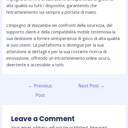
alta qualità su tutti i dispositivi, garantendo che
l’intrattenimento sia sempre a portata di mano.
L’impegno di Wazamba nei confronti della sicurezza, del
supporto clienti e della compatibilità mobile testimonia la
sua dedizione a fornire un’esperienza di gioco di alta qualità
ai suoi utenti. La piattaforma si distingue per la sua
attenzione ai dettagli e per la sua costante ricerca di
innovazione, offrendo un intrattenimento online sicuro,
divertente e accessibile a tutti.
←
Previous
Next Post
→
Post
Leave a Comment
Your email address will not be published.
Required