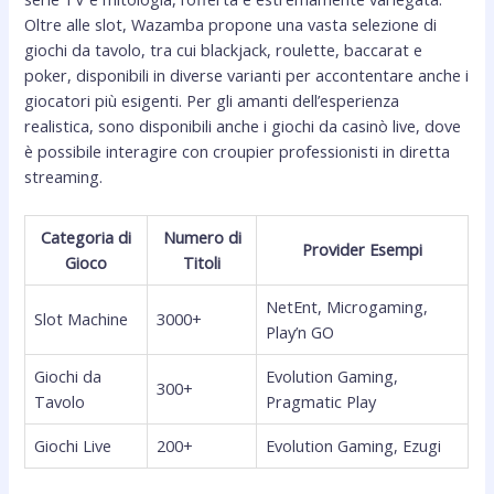
Oltre alle slot, Wazamba propone una vasta selezione di
giochi da tavolo, tra cui blackjack, roulette, baccarat e
poker, disponibili in diverse varianti per accontentare anche i
giocatori più esigenti. Per gli amanti dell’esperienza
realistica, sono disponibili anche i giochi da casinò live, dove
è possibile interagire con croupier professionisti in diretta
streaming.
Categoria di
Numero di
Provider Esempi
Gioco
Titoli
NetEnt, Microgaming,
Slot Machine
3000+
Play’n GO
Giochi da
Evolution Gaming,
300+
Tavolo
Pragmatic Play
Giochi Live
200+
Evolution Gaming, Ezugi