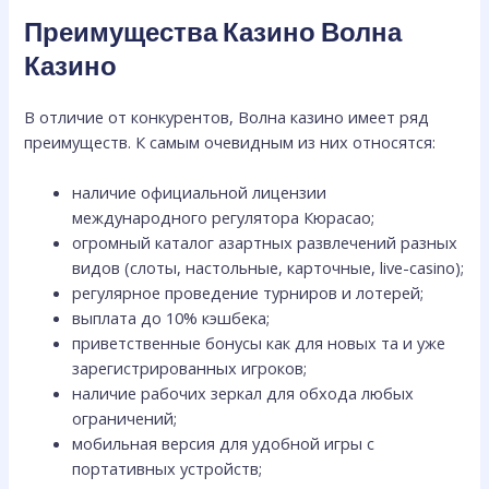
Преимущества Казино Волна
Казино
В отличие от конкурентов, Волна казино имеет ряд
преимуществ. К самым очевидным из них относятся:
наличие официальной лицензии
международного регулятора Кюрасао;
огромный каталог азартных развлечений разных
видов (слоты, настольные, карточные, live-casino);
регулярное проведение турниров и лотерей;
выплата до 10% кэшбека;
приветственные бонусы как для новых та и уже
зарегистрированных игроков;
наличие рабочих зеркал для обхода любых
ограничений;
мобильная версия для удобной игры с
портативных устройств;