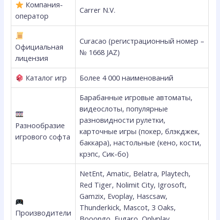
Компания-
Carrer N.V.
оператор
Curacao (регистрационный номер –
Официальная
№ 1668 JAZ)
лицензия
Каталог игр
Более 4 000 наименований
Барабанные игровые автоматы,
видеослоты, популярные
разновидности рулетки,
Разнообразие
карточные игры (покер, блэкджек,
игрового софта
баккара), настольные (кено, кости,
крэпс, Сик-бо)
NetEnt, Amatic, Belatra, Playtech,
Red Tiger, Nolimit City, Igrosoft,
Gamzix, Evoplay, Hascsaw,
Thunderkick, Mascot, 3 Oaks,
Производители
Booongo, Fugaro, Onlyplay,