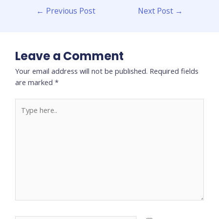
←
Previous Post
Next Post
→
Leave a Comment
Your email address will not be published.
Required fields
are marked
*
Type
here..