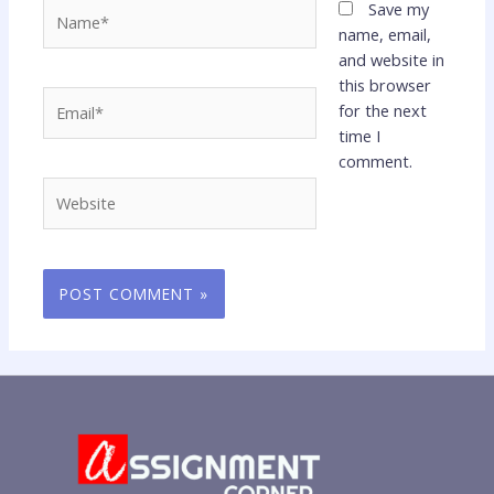
Name*
Save my
name, email,
and website in
this browser
Email*
for the next
time I
comment.
Website