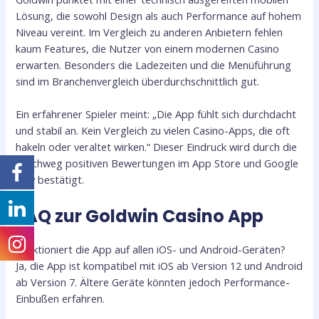
Lösung, die sowohl Design als auch Performance auf hohem
Niveau vereint. Im Vergleich zu anderen Anbietern fehlen
kaum Features, die Nutzer von einem modernen Casino
erwarten. Besonders die Ladezeiten und die Menüführung
sind im Branchenvergleich überdurchschnittlich gut.
Ein erfahrener Spieler meint: „Die App fühlt sich durchdacht
und stabil an. Kein Vergleich zu vielen Casino-Apps, die oft
hakeln oder veraltet wirken.“ Dieser Eindruck wird durch die
durchweg positiven Bewertungen im App Store und Google
Play bestätigt.
FAQ zur Goldwin Casino App
Funktioniert die App auf allen iOS- und Android-Geräten?
Ja, die App ist kompatibel mit iOS ab Version 12 und Android
ab Version 7. Ältere Geräte könnten jedoch Performance-
Einbußen erfahren.