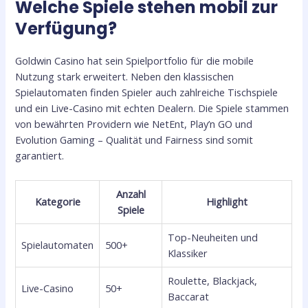
Welche Spiele stehen mobil zur
Verfügung?
Goldwin Casino hat sein Spielportfolio für die mobile
Nutzung stark erweitert. Neben den klassischen
Spielautomaten finden Spieler auch zahlreiche Tischspiele
und ein Live-Casino mit echten Dealern. Die Spiele stammen
von bewährten Providern wie NetEnt, Play’n GO und
Evolution Gaming – Qualität und Fairness sind somit
garantiert.
Anzahl
Kategorie
Highlight
Spiele
Top-Neuheiten und
Spielautomaten
500+
Klassiker
Roulette, Blackjack,
Live-Casino
50+
Baccarat