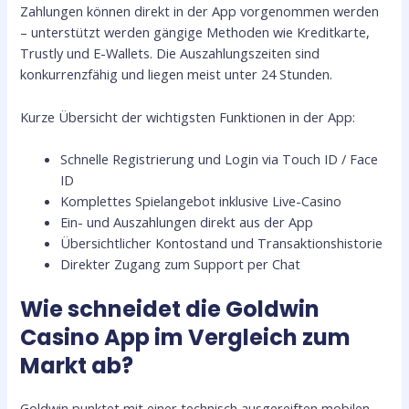
Zahlungen können direkt in der App vorgenommen werden
– unterstützt werden gängige Methoden wie Kreditkarte,
Trustly und E-Wallets. Die Auszahlungszeiten sind
konkurrenzfähig und liegen meist unter 24 Stunden.
Kurze Übersicht der wichtigsten Funktionen in der App:
Schnelle Registrierung und Login via Touch ID / Face
ID
Komplettes Spielangebot inklusive Live-Casino
Ein- und Auszahlungen direkt aus der App
Übersichtlicher Kontostand und Transaktionshistorie
Direkter Zugang zum Support per Chat
Wie schneidet die Goldwin
Casino App im Vergleich zum
Markt ab?
Goldwin punktet mit einer technisch ausgereiften mobilen