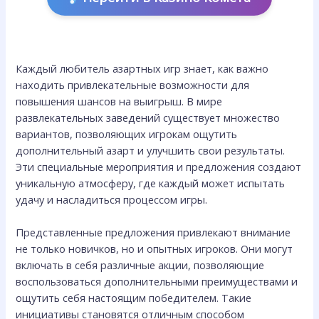
Каждый любитель азартных игр знает, как важно
находить привлекательные возможности для
повышения шансов на выигрыш. В мире
развлекательных заведений существует множество
вариантов, позволяющих игрокам ощутить
дополнительный азарт и улучшить свои результаты.
Эти специальные мероприятия и предложения создают
уникальную атмосферу, где каждый может испытать
удачу и насладиться процессом игры.
Представленные предложения привлекают внимание
не только новичков, но и опытных игроков. Они могут
включать в себя различные акции, позволяющие
воспользоваться дополнительными преимуществами и
ощутить себя настоящим победителем. Такие
инициативы становятся отличным способом