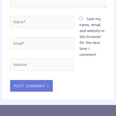
Name*
Save my
name, email,
and website in
this browser
Email*
for the next
time I
comment.
Website