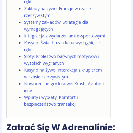
ręki
Zakłady na żywo: Emocje w czasie
rzeczywistym
Systemy zakładów: Strategie dla
wymagających
Integracja z wydarzeniami e-sportowymi
Kasyno: Świat hazardu na wyciągnięcie
ręki
Sloty: Królestwo barwnych motywów i
wysokich wygranych
Kasyno na żywo: Interakcja z krupierem
w czasie rzeczywistym
Nowoczesne gry losowe: Krash, Aviator i
inne
Wpłaty i wypłaty: Komfort i
bezpieczeństwo transakcji
Zatrać Się W Adrenalinie: