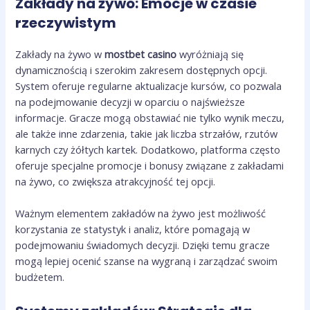
Zakłady na żywo: Emocje w czasie
rzeczywistym
Zakłady na żywo w
mostbet casino
wyróżniają się
dynamicznością i szerokim zakresem dostępnych opcji.
System oferuje regularne aktualizacje kursów, co pozwala
na podejmowanie decyzji w oparciu o najświeższe
informacje. Gracze mogą obstawiać nie tylko wynik meczu,
ale także inne zdarzenia, takie jak liczba strzałów, rzutów
karnych czy żółtych kartek. Dodatkowo, platforma często
oferuje specjalne promocje i bonusy związane z zakładami
na żywo, co zwiększa atrakcyjność tej opcji.
Ważnym elementem zakładów na żywo jest możliwość
korzystania ze statystyk i analiz, które pomagają w
podejmowaniu świadomych decyzji. Dzięki temu gracze
mogą lepiej ocenić szanse na wygraną i zarządzać swoim
budżetem.