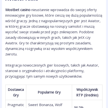
Mostbet casino
nieustannie wprowadza do swojej oferty
innowacyjne gry losowe, które cieszą się dużą popularnością
wśród graczy. Jedną z najpopularniejszych gier jest Aviator,
w której gracze obstawiają na rosnący samolot i muszą
wycofać swoje stawki przed jego zniknięciem. Podobne
zasady obowiązują w innych grach, takich jak JetX czy
Aviatrix. Gry te charakteryzują się prostymi zasadami,
dynamiczną rozgrywką oraz wysokim współczynnikiem
zwrotu.
Integracja nowoczesnych gier losowych, takich jak Aviator,
stanowi o oryginalności i atrakcyjności platformy,
przyciągając tym samym nowych użytkowników.
Dostawca
Współczynnik
Popularne Gry
Gry
RTP (średnio)
Pragmatic
Sweet Bonanza, Wolf
96.5%