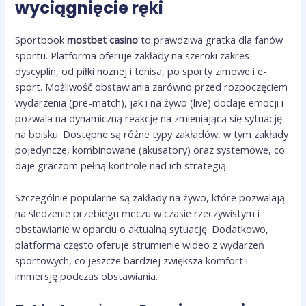
wyciągnięcie ręki
Sportbook
mostbet casino
to prawdziwa gratka dla fanów
sportu. Platforma oferuje zakłady na szeroki zakres
dyscyplin, od piłki nożnej i tenisa, po sporty zimowe i e-
sport. Możliwość obstawiania zarówno przed rozpoczęciem
wydarzenia (pre-match), jak i na żywo (live) dodaje emocji i
pozwala na dynamiczną reakcję na zmieniającą się sytuację
na boisku. Dostępne są różne typy zakładów, w tym zakłady
pojedyncze, kombinowane (akusatory) oraz systemowe, co
daje graczom pełną kontrolę nad ich strategią.
Szczególnie popularne są zakłady na żywo, które pozwalają
na śledzenie przebiegu meczu w czasie rzeczywistym i
obstawianie w oparciu o aktualną sytuację. Dodatkowo,
platforma często oferuje strumienie wideo z wydarzeń
sportowych, co jeszcze bardziej zwiększa komfort i
immersję podczas obstawiania.