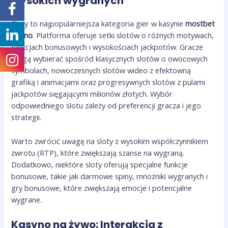
wysokich wygranych
Sloty to najpopularniejsza kategoria gier w kasynie
mostbet
casino
. Platforma oferuje setki slotów o różnych motywach,
funkcjach bonusowych i wysokościach jackpotów. Gracze
mogą wybierać spośród klasycznych slotów o owocowych
symbolach, nowoczesnych slotów wideo z efektowną
grafiką i animacjami oraz progresywnych slotów z pulami
jackpotów sięgającymi milionów złotych. Wybór
odpowiedniego slotu zależy od preferencji gracza i jego
strategii.
Warto zwrócić uwagę na sloty z wysokim współczynnikiem
zwrotu (RTP), które zwiększają szanse na wygraną.
Dodatkowo, niektóre sloty oferują specjalne funkcje
bonusowe, takie jak darmowe spiny, mnożniki wygranych i
gry bonusowe, które zwiększają emocje i potencjalne
wygrane.
Kasyno na żywo: Interakcja z