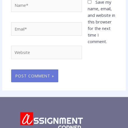
Name*
Save my
name, email,
and website in
this browser
Email*
for the next
time I
comment.
Website