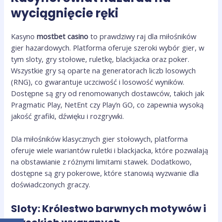
wyciągnięcie ręki
Kasyno
mostbet casino
to prawdziwy raj dla miłośników
gier hazardowych. Platforma oferuje szeroki wybór gier, w
tym sloty, gry stołowe, ruletkę, blackjacka oraz poker.
Wszystkie gry są oparte na generatorach liczb losowych
(RNG), co gwarantuje uczciwość i losowość wyników.
Dostępne są gry od renomowanych dostawców, takich jak
Pragmatic Play, NetEnt czy Play’n GO, co zapewnia wysoką
jakość grafiki, dźwięku i rozgrywki.
Dla miłośników klasycznych gier stołowych, platforma
oferuje wiele wariantów ruletki i blackjacka, które pozwalają
na obstawianie z różnymi limitami stawek. Dodatkowo,
dostępne są gry pokerowe, które stanowią wyzwanie dla
doświadczonych graczy.
Sloty: Królestwo barwnych motywów i